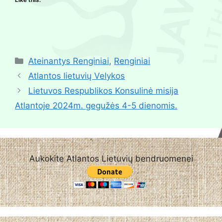
Ateinantys Renginiai
,
Renginiai
Atlantos lietuvių Velykos
Lietuvos Respublikos Konsulinė misija
Atlantoje 2024m. gegužės 4-5 dienomis.
Aukokite Atlantos Lietuvių bendruomenei