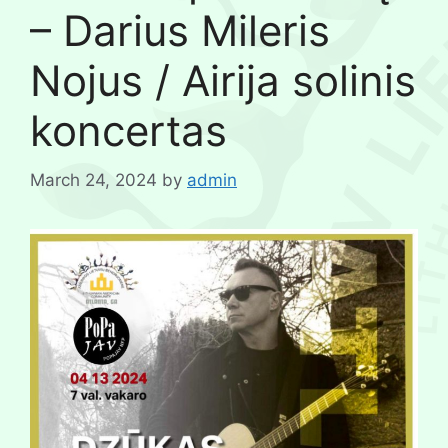
– Darius Mileris
Nojus / Airija solinis
koncertas
March 24, 2024
by
admin