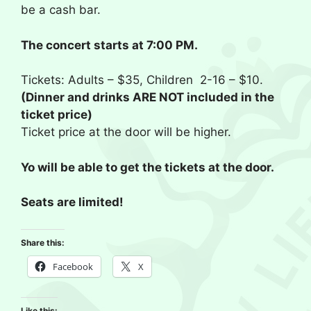
be a cash bar.
The concert starts at 7:00 PM.
Tickets: Adults – $35, Children 2-16 – $10.
(Dinner and drinks ARE NOT included in the
ticket price)
Ticket price at the door will be higher.
Yo will be able to get the tickets at the door.
Seats are limited!
Share this:
Facebook
X
Like this: