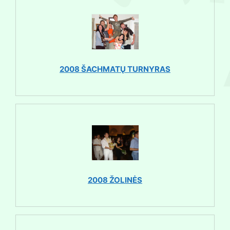
2008 ŠACHMATŲ TURNYRAS
2008 ŽOLINĖS