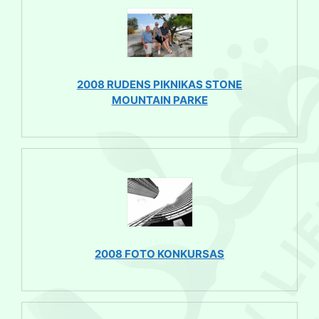
2008 RUDENS PIKNIKAS STONE
MOUNTAIN PARKE
2008 FOTO KONKURSAS