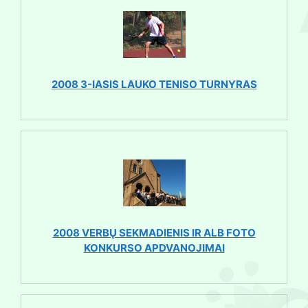
2008 3-IASIS LAUKO TENISO TURNYRAS
2008 VERBŲ SEKMADIENIS IR ALB FOTO
KONKURSO APDVANOJIMAI