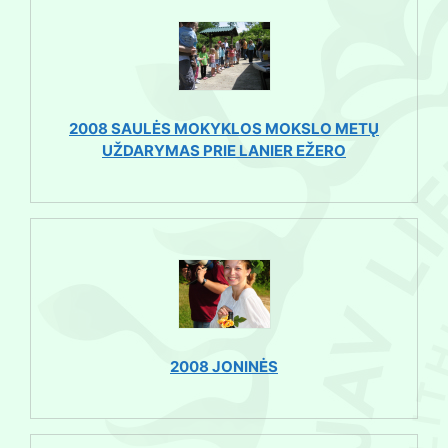
2008 SAULĖS MOKYKLOS MOKSLO METŲ
UŽDARYMAS PRIE LANIER EŽERO
2008 JONINĖS