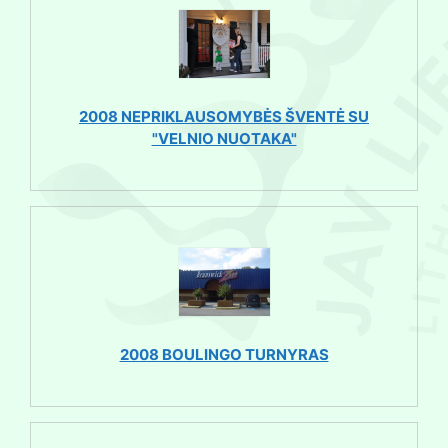
2008 NEPRIKLAUSOMYBĖS ŠVENTĖ SU
"VELNIO NUOTAKA"
2008 BOULINGO TURNYRAS