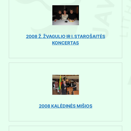
2008 Ž. ŽVAGULIO IR I. STAROŠAITĖS
KONCERTAS
2008 KALĖDINĖS MIŠIOS