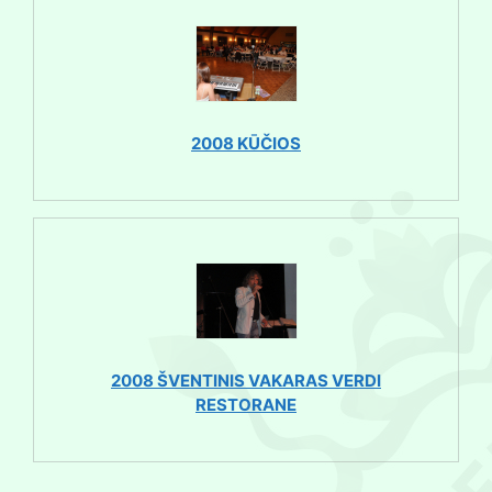
2008 KŪČIOS
2008 ŠVENTINIS VAKARAS VERDI
RESTORANE