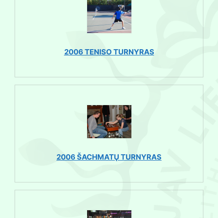
2006 TENISO TURNYRAS
2006 ŠACHMATŲ TURNYRAS