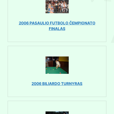
2006 PASAULIO FUTBOLO ČEMPIONATO
FINALAS
2006 BILIARDO TURNYRAS