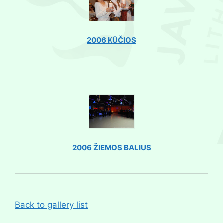
2006 KŪČIOS
2006 ŽIEMOS BALIUS
Back to gallery list