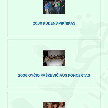
2006 RUDENS PIKNIKAS
2006 GYČIO PAŠKEVIČIAUS KONCERTAS