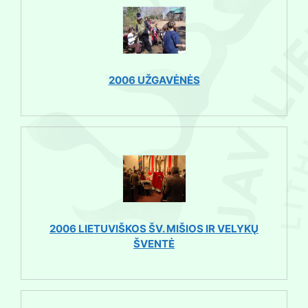
2006 UŽGAVĖNĖS
2006 LIETUVIŠKOS ŠV. MIŠIOS IR VELYKŲ
ŠVENTĖ