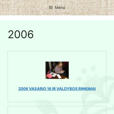
Menu
2006
2006 VASARIO 16 IR VALDYBOS RINKIMAI