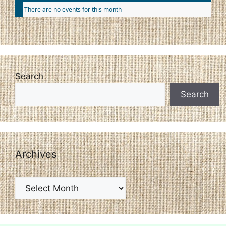
There are no events for this month
Search
Search
Archives