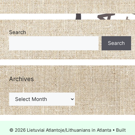
Search
Search
Archives
© 2026 Lietuviai Atlantoje/Lithuanians in Atlanta
• Built