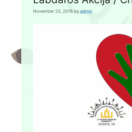
November 23, 2016
by
admin