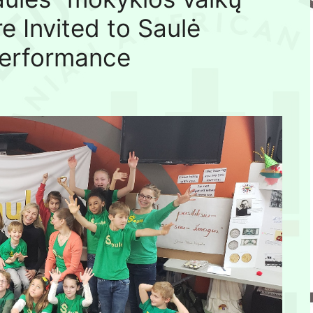
e Invited to Saulė
 Performance