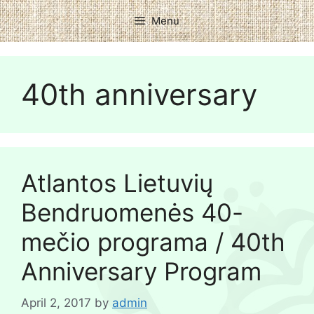
Menu
40th anniversary
Atlantos Lietuvių
Bendruomenės 40-
mečio programa / 40th
Anniversary Program
April 2, 2017
by
admin