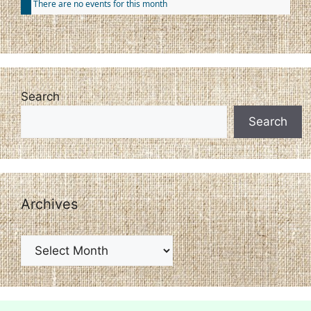
There are no events for this month
Search
Search
Archives