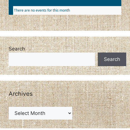
There are no events for this month
Search
Search
Archives