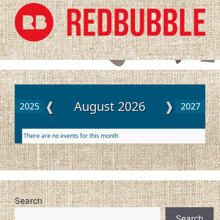
❰
August 2026
❱
2025
2027
There are no events for this month
Search
Search