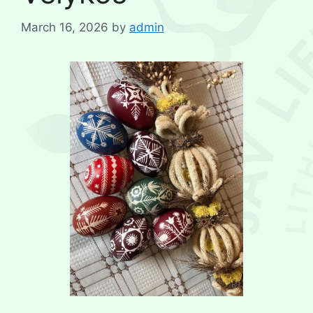
March 16, 2026
by
admin