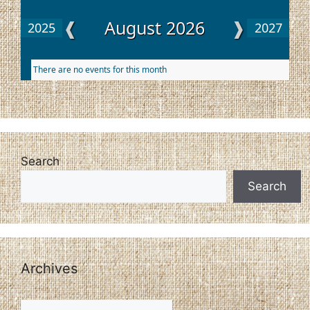
❰
August 2026
❱
2025
2027
There are no events for this month
Search
Search
Archives